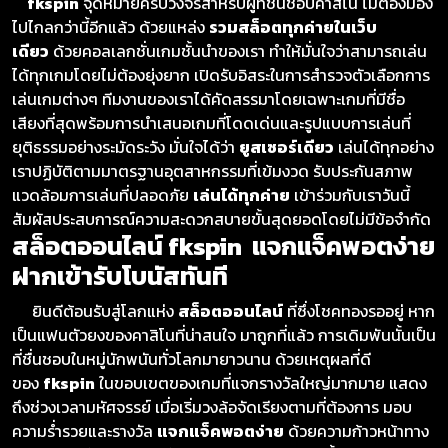
fkspin
จุดหมายครบวงจรสำหรับผู้ที่ชื่นชอบคาสิโน ไม่ต้องมอง
ไปไกลกว่านี้อีกแล้ว ด้วยแหล่ง
รวมสล็อตทุกค่ายในเว็บ
เดียว
ด้วยคอลเลกชั่นเกมชั้นนำของเรา ทำให้มั่นใจว่าสามารถเล่น
ได้ทุกเกมโดยไม่ต้องยุ่งยาก เปิดรับอิสระในการสำรวจตัวเลือกการ
เล่นเกมต่างๆ ทีมงานของเราได้คัดสรรมาโดยเฉพาะเกมที่มีชื่อ
เสียงที่สุดพร้อมการนำเสนอเกมที่โดดเด่นและรูปแบบการเล่นที่
ยุติธรรมอย่างระมัดระวัง มั่นใจได้ว่า
ยูสเซอร์เดียว
เล่นได้ทุกอย่าง
เราปฏิบัติตามมาตรฐานอุตสาหกรรมที่เข้มงวด รับประกันสภาพ
แวดล้อมการเล่นที่ปลอดภัย
เล่นได้ทุกค่าย
เข้าร่วมกับเราวันนี้
สัมผัสประสบการณ์ความสะดวกสบายขั้นสุดยอดโดยไม่มีข้อจำกัด
สล็อตออนไลน์
fkspin
แจกแจ็คพอตง่าย
ฝากเข้ารับโบนัสทันที
ยินดีต้อนรับสู่โลกแห่ง
สล็อตออนไลน์
ที่ซึ่งโชคทองรออยู่ หาก
เป็นแฟนตัวยงของคาสิโนที่น่าสนใจ มาถูกที่แล้ว การเดิมพันนั้นเป็น
ที่ชื่นชอบในหมู่นักพนันทั่วโลกมายาวนาน ด้วยเหตุผลที่ดี
ของ
fkspin
ในขอบเขตของเกมที่แจกรางวัลใหญ่มากมาย แสดง
ถึงช่วงเวลามหัศจรรย์ เมื่อเริ่มวงล้อจัดเรียงตามที่ต้องการ มอบ
ความร่ำรวยและรางวัล
แจกแจ็คพอตง่าย
ด้วยความก้าวหน้าทาง